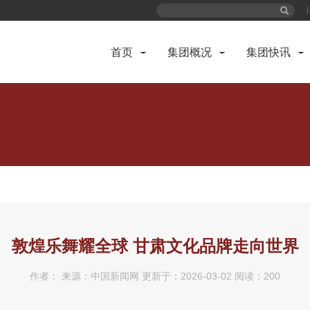
首页
集团概况
集团快讯
敦煌乐舞耀全球 甘肃文化品牌走向世界
作者： 来源：中国新闻网 更新于：
2026-03-02
阅读：
200