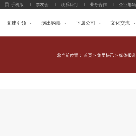
手机版
票友会
联系我们
业务合作
企业邮箱
党建引领
演出购票
下属公司
文化交流
您当前位置：
首页
>
集团快讯
>
媒体报道