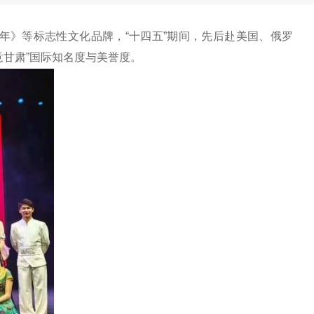
千年》等标志性文化品牌，“十四五”期间，先后赴美国、俄罗
意甘肃”国际知名度与美誉度。