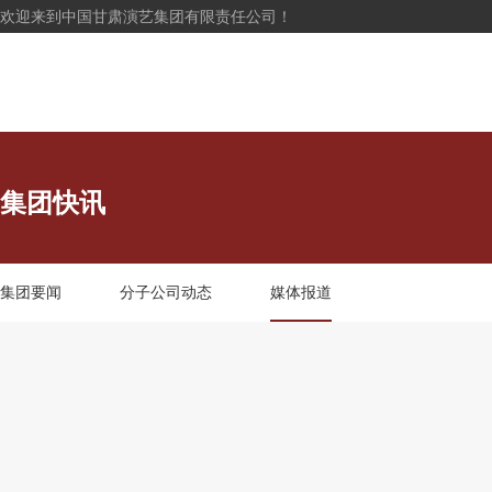
欢迎来到中国甘肃演艺集团有限责任公司！
集团快讯
集团要闻
分子公司动态
媒体报道