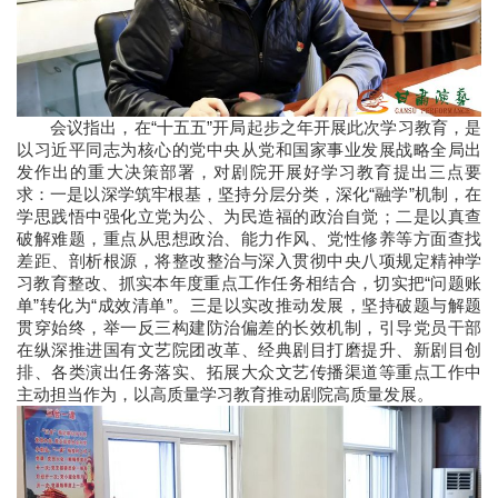
会议指出，在“十五五”开局起步之年开展此次学习教育，是
以习近平同志为核心的党中央从党和国家事业发展战略全局出
发作出的重大决策部署，对剧院开展好学习教育提出三点要
求：一是以深学筑牢根基，坚持分层分类，深化“融学”机制，在
学思践悟中强化立党为公、为民造福的政治自觉；二是以真查
破解难题，重点从思想政治、能力作风、党性修养等方面查找
差距、剖析根源，将整改整治与深入贯彻中央八项规定精神学
习教育整改、抓实本年度重点工作任务相结合，切实把“问题账
单”转化为“成效清单”。三是以实改推动发展，坚持破题与解题
贯穿始终，举一反三构建防治偏差的长效机制，引导党员干部
在纵深推进国有文艺院团改革、经典剧目打磨提升、新剧目创
排、各类演出任务落实、拓展大众文艺传播渠道等重点工作中
主动担当作为，以高质量学习教育推动剧院高质量发展。