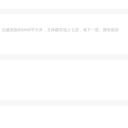
总建筑面积6840平方米，主体建筑地上七层，地下一层。拥有能容