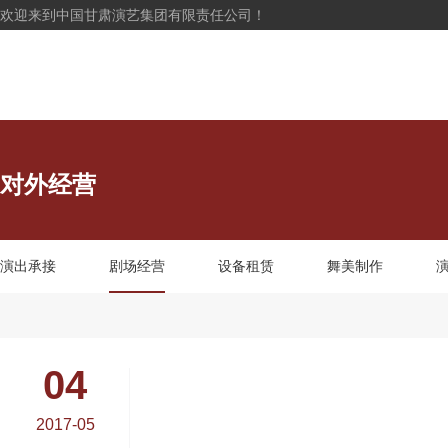
欢迎来到中国甘肃演艺集团有限责任公司！
对外经营
演出承接
剧场经营
设备租赁
舞美制作
04
2017-05