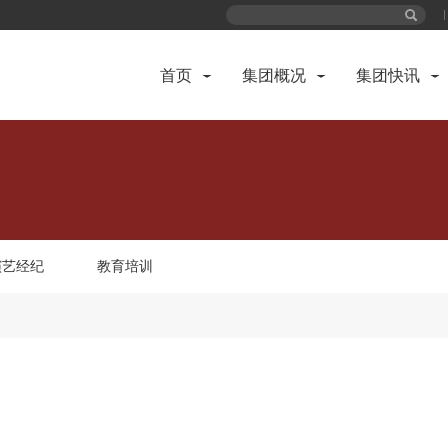
首页
集团概况
集团快讯
演艺经纪
教育培训