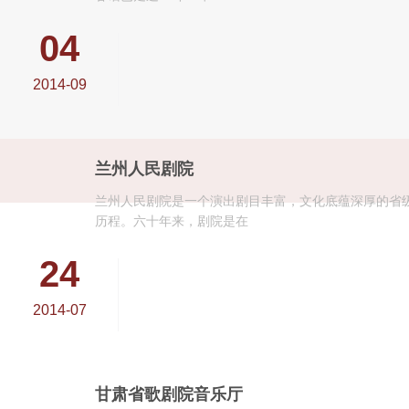
04
2014-09
兰州人民剧院
兰州人民剧院是一个演出剧目丰富，文化底蕴深厚的省级
历程。六十年来，剧院是在
24
2014-07
甘肃省歌剧院音乐厅