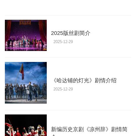
2025版丝剧简介
2025-12-29
《哈达铺的灯光》剧情介绍
2025-12-29
新编历史京剧《凉州辞》剧情简