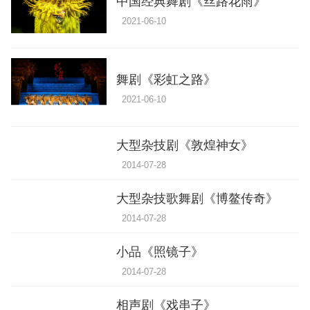
中国经典舞剧《丝路花雨》
2021-06-10
舞剧《彩虹之路》
2021-06-10
大型杂技剧《敦煌神女》
2014-07-28
大型杂技歌舞剧《博鳌传奇》
2014-07-28
小品《照镜子》
2014-07-28
相声剧《戏串子》