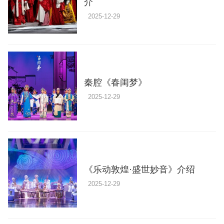
介
2025-12-29
秦腔《春闺梦》
2025-12-29
《乐动敦煌·盛世妙音》介绍
2025-12-29